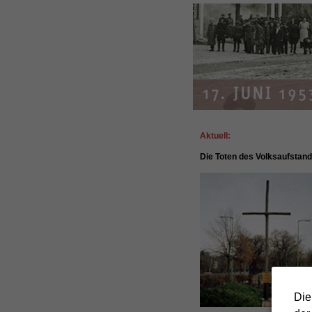
Aktuell:
Die Toten des Volksaufstan
Die